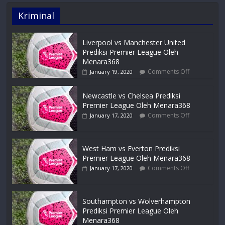
Kriminal
Liverpool vs Manchester United
Prediksi Premier League Oleh
Menara368
Comments Off
January 19, 2020
Newcastle vs Chelsea Prediksi
Premier League Oleh Menara368
Comments Off
January 17, 2020
West Ham vs Everton Prediksi
Premier League Oleh Menara368
Comments Off
January 17, 2020
Southampton vs Wolverhampton
Prediksi Premier League Oleh
Menara368