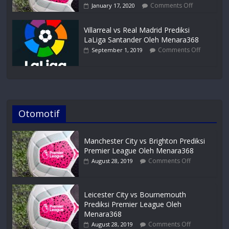
Comments Off
January 17, 2020
Villarreal vs Real Madrid Prediksi
LaLiga Santander Oleh Menara368
Comments Off
September 1, 2019
Otomotif
Manchester City vs Brighton Prediksi
Premier League Oleh Menara368
Comments Off
August 28, 2019
Leicester City vs Bournemouth
Prediksi Premier League Oleh
Menara368
Comments Off
August 28, 2019