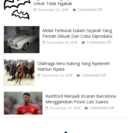
Untuk Tidak Ngakak
Comments Off
December 23, 2018
Mobil Terburuk Dalam Sejarah Yang
Pernah Dibuat Dan Coba Diproduksi
Comments Off
December 24, 2018
Olahraga Versi Kalong Yang Nyeleneh
Namun Nyata
Comments Off
December 25, 2018
Rashford Menjadi Incaran Barcelona
Menggantikan Posisi Luis Suarez
Comments Off
December 27, 2018