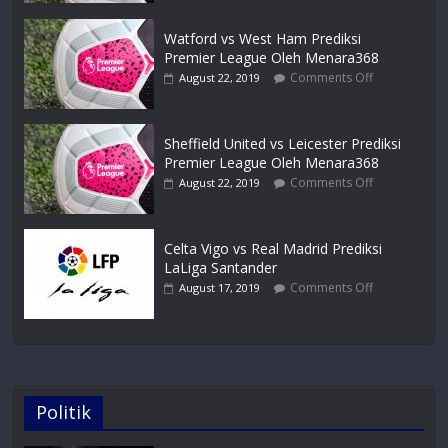
Watford vs West Ham Prediksi
Premier League Oleh Menara368
Comments Off
August 22, 2019
Sheffield United vs Leicester Prediksi
Premier League Oleh Menara368
Comments Off
August 22, 2019
Celta Vigo vs Real Madrid Prediksi
LaLiga Santander
Comments Off
August 17, 2019
Politik