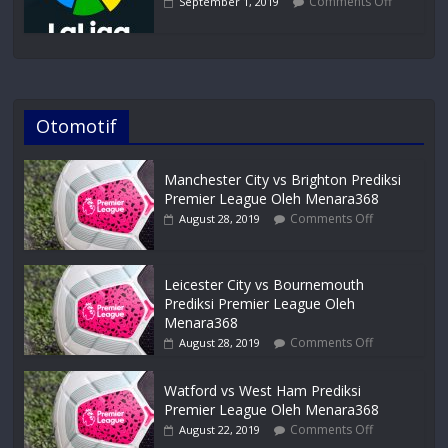
Comments Off
September 1, 2019
Otomotif
Manchester City vs Brighton Prediksi
Premier League Oleh Menara368
Comments Off
August 28, 2019
Leicester City vs Bournemouth
Prediksi Premier League Oleh
Menara368
Comments Off
August 28, 2019
Watford vs West Ham Prediksi
Premier League Oleh Menara368
Comments Off
August 22, 2019