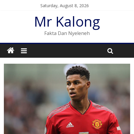
Saturday, August 8, 2026
Mr Kalong
Fakta Dan Nyeleneh