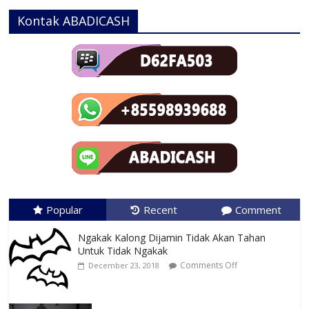
Kontak ABADICASH
Popular
Recent
Comment
Ngakak Kalong Dijamin Tidak Akan Tahan
Untuk Tidak Ngakak
Comments Off
December 23, 2018