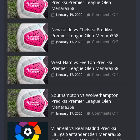
Prediksi Premier League Oleh
Menara368
Comments Off
January 19, 2020
Newcastle vs Chelsea Prediksi
Premier League Oleh Menara368
Comments Off
January 17, 2020
West Ham vs Everton Prediksi
Premier League Oleh Menara368
Comments Off
January 17, 2020
Southampton vs Wolverhampton
Prediksi Premier League Oleh
Menara368
Comments Off
January 17, 2020
Villarreal vs Real Madrid Prediksi
LaLiga Santander Oleh Menara368