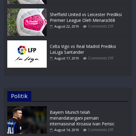
Sheffield United vs Leicester Prediksi
Premier League Oleh Menara368
Comments Off
August 22, 2019
Celta Vigo vs Real Madrid Prediksi
LaLiga Santander
Comments Off
August 17, 2019
Politik
Bayern Munich telah
menandatangani pemain
internasional Kroasia Ivan Perisic
Comments Off
August 14, 2019