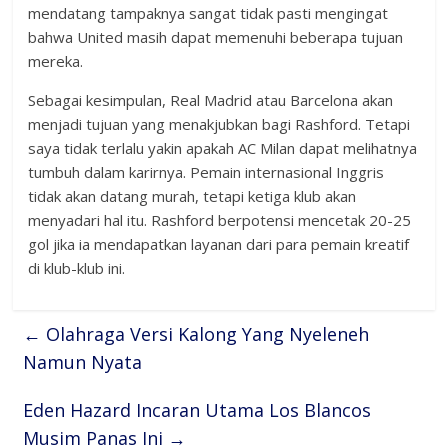
mendatang tampaknya sangat tidak pasti mengingat
bahwa United masih dapat memenuhi beberapa tujuan
mereka.
Sebagai kesimpulan, Real Madrid atau Barcelona akan
menjadi tujuan yang menakjubkan bagi Rashford. Tetapi
saya tidak terlalu yakin apakah AC Milan dapat melihatnya
tumbuh dalam karirnya. Pemain internasional Inggris
tidak akan datang murah, tetapi ketiga klub akan
menyadari hal itu. Rashford berpotensi mencetak 20-25
gol jika ia mendapatkan layanan dari para pemain kreatif
di klub-klub ini.
←
Olahraga Versi Kalong Yang Nyeleneh
Namun Nyata
Eden Hazard Incaran Utama Los Blancos
Musim Panas Ini
→