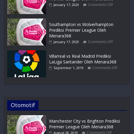
Comments Off
January 17, 2020
Southampton vs Wolverhampton
Prediksi Premier League Oleh
Menara368
Comments Off
January 17, 2020
Villarreal vs Real Madrid Prediksi
LaLiga Santander Oleh Menara368
Comments Off
September 1, 2019
Otomotif
Manchester City vs Brighton Prediksi
Premier League Oleh Menara368
Comments Off
August 28, 2019