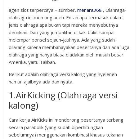
agen slot terpercaya – sumber,
menara368
, Olahraga-
olahraga ini memang aneh. Entah apa termasuk dalam
jenis olahraga apa bukan tapi mereka menyebutnya
demikian. Dari yang jumpalitan di kaki bukit sampai
melempar ponsel sejauh-jauhnya. Ada yang sudah
dilarang karena membahayakan pesertanya dan ada juga
olahraga yang hanya biasa diadakan oleh musuh besar
Amerika, yaitu Taliban.
Berikut adalah olahraga versi kalong yang nyeleneh
namun ajaibnya ada dan nyata.
1.AirKicking (Olahraga versi
kalong)
Cara kerja AirKicks ini mendorong pesertanya terbang
secara parabolik (yang sudah diperhitungkan
sebelumnya) menggunakan kombinasi khusus tekanan