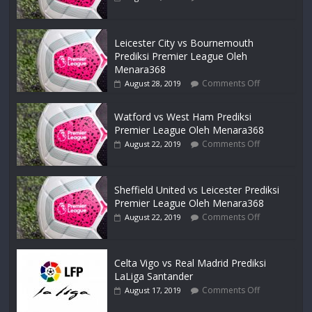
Leicester City vs Bournemouth
Prediksi Premier League Oleh
Menara368
Comments Off
August 28, 2019
Watford vs West Ham Prediksi
Premier League Oleh Menara368
Comments Off
August 22, 2019
Sheffield United vs Leicester Prediksi
Premier League Oleh Menara368
Comments Off
August 22, 2019
Celta Vigo vs Real Madrid Prediksi
LaLiga Santander
Comments Off
August 17, 2019