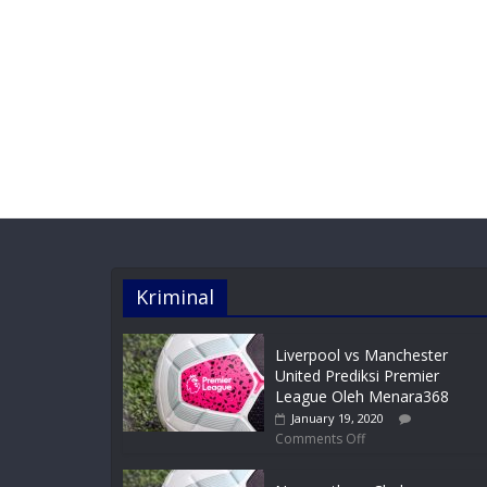
Kriminal
Liverpool vs Manchester
United Prediksi Premier
League Oleh Menara368
January 19, 2020
Comments Off