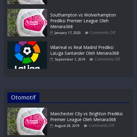
Southampton vs Wolverhampton
Prediksi Premier League Oleh
Menara368
Comments Off
January 17, 2020
Villarreal vs Real Madrid Prediksi
LaLiga Santander Oleh Menara368
Comments Off
September 1, 2019
Otomotif
Manchester City vs Brighton Prediksi
Premier League Oleh Menara368
Comments Off
August 28, 2019