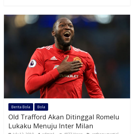
Berita Bola
Bola
Old Trafford Akan Ditinggal Romelu
Lukaku Menuju Inter Milan
,