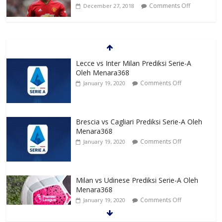
Comments Off
December 27, 2018
Lecce vs Inter Milan Prediksi Serie-A
Oleh Menara368
Comments Off
January 19, 2020
Brescia vs Cagliari Prediksi Serie-A Oleh
Menara368
Comments Off
January 19, 2020
Milan vs Udinese Prediksi Serie-A Oleh
Menara368
Comments Off
January 19, 2020