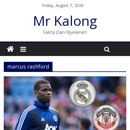
Friday, August 7, 2026
Mr Kalong
Fakta Dan Nyeleneh
marcus rashford