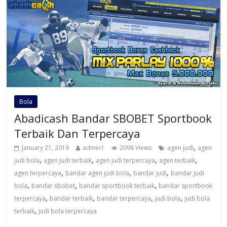
Bola
Abadicash Bandar SBOBET Sportbook
Terbaik Dan Terpercaya
,
January 21, 2019
admin1
2098 Views
agen judi
agen
,
,
,
,
judi bola
agen judi terbaik
agen judi terpercaya
agen terbaik
,
,
,
agen terpercaya
bandar agen judi bola
bandar judi
bandar judi
,
,
,
bola
bandar sbobet
bandar sportbook terbaik
bandar sportbook
,
,
,
,
terpercaya
bandar terbaik
bandar terpercaya
judi bola
judi bola
,
terbaik
judi bola terpercaya