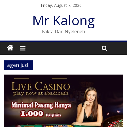
Friday, August 7, 2026
Mr Kalong
Fakta Dan Nyeleneh
agen judi