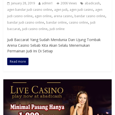
,
January 28, 2019
admin1
2006 Views
abadicash
,
,
,
agen bandar judi casino online
agen judi
agen judi casino
agen
,
,
,
,
judi casino online
agen online
arena casino
bandar casino online
,
,
,
bandar judi casino online
bandar online
casino online
judi
,
,
baccarat
judi casino online
judi online
Judi Baccarat Yang Sudah Mendunia Dan Ujung Tombak
Arena Casino Sebab Kita Akan Selalu Menemukan
Permainan Judi Ini Di Setiap
Read more