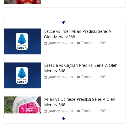
Lecce vs Inter Milan Prediksi Serie-A
Oleh Menara368
Comments Off
January 19, 2020
Brescia vs Cagliari Prediksi Serie-A Oleh
Menara368
Comments Off
January 19, 2020
Milan vs Udinese Prediksi Serie-A Oleh
Menara368
Comments Off
January 19, 2020