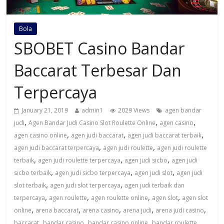
Bola
SBOBET Casino Bandar
Baccarat Terbesar Dan
Terpercaya
January 21, 2019
admin1
2029 Views
agen bandar
,
,
,
judi
Agen Bandar Judi Casino Slot Roulette Online
agen casino
,
,
,
agen casino online
agen judi baccarat
agen judi baccarat terbaik
,
,
agen judi baccarat terpercaya
agen judi roulette
agen judi roulette
,
,
,
terbaik
agen judi roulette terpercaya
agen judi sicbo
agen judi
,
,
,
sicbo terbaik
agen judi sicbo terpercaya
agen judi slot
agen judi
,
,
slot terbaik
agen judi slot terpercaya
agen judi terbaik dan
,
,
,
,
terpercaya
agen roulette
agen roulette online
agen slot
agen slot
,
,
,
,
,
online
arena baccarat
arena casino
arena judi
arena judi casino
,
,
,
,
baccarat
bandar casino
bandar casino online
bandar roulette