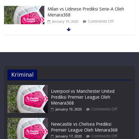
Milan vs Udinese Prediksi Serie-A Oleh
Menara368
Comments Off
January 19, 2020
Juventus vs Parma Prediksi Serie-A Oleh
Menara368
Comments Off
January 19, 2020
Kriminal
Liverpool vs Manchester United
Prediksi Premier League Oleh
Menara368
Comments Off
January 19, 2020
Newcastle vs Chelsea Prediksi
Premier League Oleh Menara368
Comments Off
January 17, 2020