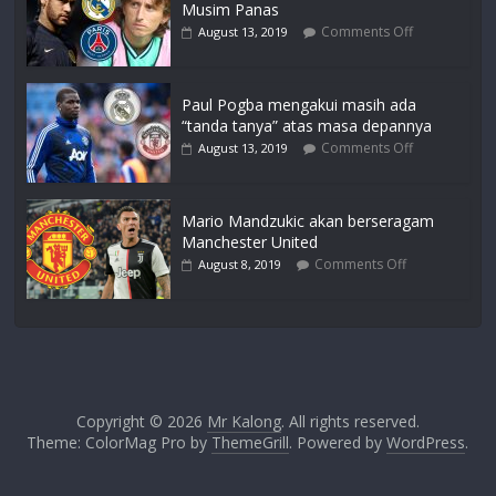
Musim Panas
Comments Off
August 13, 2019
Paul Pogba mengakui masih ada
“tanda tanya” atas masa depannya
Comments Off
August 13, 2019
Mario Mandzukic akan berseragam
Manchester United
Comments Off
August 8, 2019
Copyright © 2026
Mr Kalong
. All rights reserved.
Theme: ColorMag Pro by
ThemeGrill
. Powered by
WordPress
.