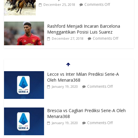
Comments Off
December 25, 2018
Rashford Menjadi Incaran Barcelona
Menggantikan Posisi Luis Suarez
Comments Off
December 27, 2018
Lecce vs Inter Milan Prediksi Serie-A
Oleh Menara368
Comments Off
January 19, 2020
Brescia vs Cagliari Prediksi Serie-A Oleh
Menara368
Comments Off
January 19, 2020