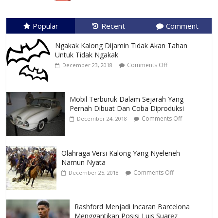
Popular
Recent
Comment
Ngakak Kalong Dijamin Tidak Akan Tahan
Untuk Tidak Ngakak
Comments Off
December 23, 2018
Mobil Terburuk Dalam Sejarah Yang
Pernah Dibuat Dan Coba Diproduksi
Comments Off
December 24, 2018
Olahraga Versi Kalong Yang Nyeleneh
Namun Nyata
Comments Off
December 25, 2018
Rashford Menjadi Incaran Barcelona
Menggantikan Posisi Luis Suarez