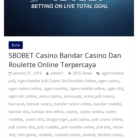
Bola
SBOBET Casino Bandar Casino Dan
Roulette Online Terpercaya
January 21, 2019
admin1
2075 Views
agen bandar
,
,
,
judi
Agen Bandar Judi Casino Slot Roulette Online
agen casino
,
,
,
,
agen casino online
agen roulette
agen roulette online
agen slot
,
,
,
,
agen slot online
arena casino
arena judi
arena judi casino
,
,
,
,
baccarat
bandar casino
bandar casino online
bandar roulette
,
,
,
,
bandar slot
bandar slot online
casino
casino online
casino
,
,
,
,
,
roulette
casino slot
dragon tiger
judi casino
judi casino online
,
,
,
,
judi casino slot
judi roulette
judi roulette online
judi slot
mesin
,
,
,
,
,
,
slot
mini game
roulette
roulette online
sbobet
sbobet casino