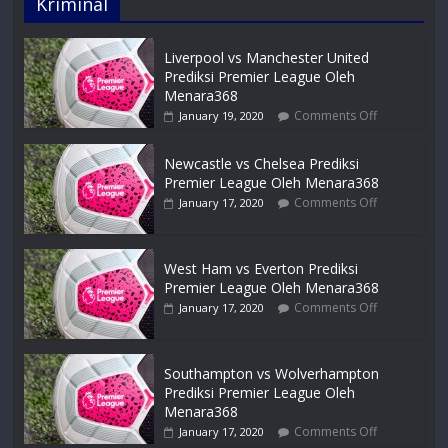
Kriminal
Liverpool vs Manchester United
Prediksi Premier League Oleh
Menara368
Comments Off
January 19, 2020
Newcastle vs Chelsea Prediksi
Premier League Oleh Menara368
Comments Off
January 17, 2020
West Ham vs Everton Prediksi
Premier League Oleh Menara368
Comments Off
January 17, 2020
Southampton vs Wolverhampton
Prediksi Premier League Oleh
Menara368
Comments Off
January 17, 2020