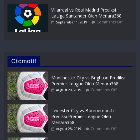
Villarreal vs Real Madrid Prediksi
LaLiga Santander Oleh Menara368
Comments Off
September 1, 2019
Otomotif
Manchester City vs Brighton Prediksi
Premier League Oleh Menara368
Comments Off
August 28, 2019
Leicester City vs Bournemouth
Prediksi Premier League Oleh
Menara368
Comments Off
August 28, 2019