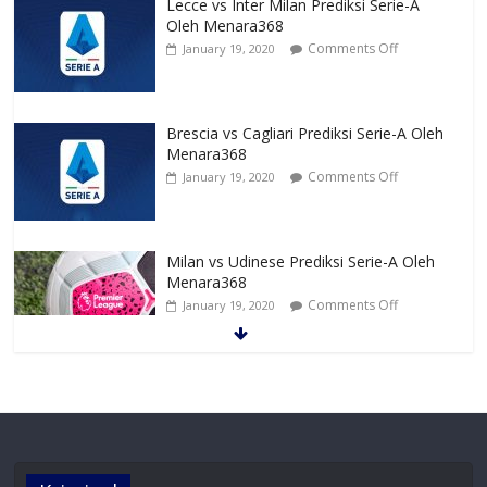
Lecce vs Inter Milan Prediksi Serie-A
Oleh Menara368
Comments Off
January 19, 2020
Brescia vs Cagliari Prediksi Serie-A Oleh
Menara368
Comments Off
January 19, 2020
Milan vs Udinese Prediksi Serie-A Oleh
Menara368
Comments Off
January 19, 2020
Juventus vs Parma Prediksi Serie-A Oleh
Menara368
Comments Off
January 19, 2020