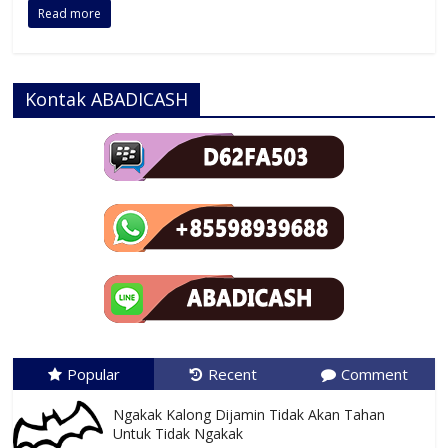
Read more
Kontak ABADICASH
Popular
Recent
Comment
Ngakak Kalong Dijamin Tidak Akan Tahan
Untuk Tidak Ngakak