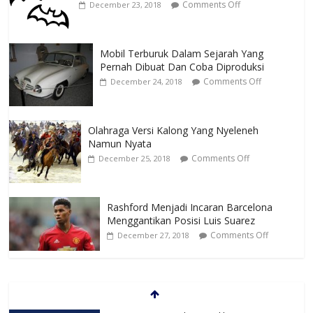
Comments Off
December 23, 2018
Mobil Terburuk Dalam Sejarah Yang
Pernah Dibuat Dan Coba Diproduksi
Comments Off
December 24, 2018
Olahraga Versi Kalong Yang Nyeleneh
Namun Nyata
Comments Off
December 25, 2018
Rashford Menjadi Incaran Barcelona
Menggantikan Posisi Luis Suarez
Comments Off
December 27, 2018