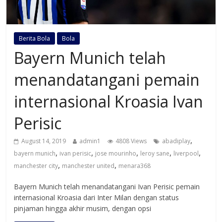
Berita Bola
Bola
Bayern Munich telah
menandatangani pemain
internasional Kroasia Ivan
Perisic
,
August 14, 2019
admin1
4808 Views
abadiplay
,
,
,
,
,
bayern munich
ivan perisic
jose mourinho
leroy sane
liverpool
,
,
manchester city
manchester united
menara368
Bayern Munich telah menandatangani Ivan Perisic pemain
internasional Kroasia dari Inter Milan dengan status
pinjaman hingga akhir musim, dengan opsi