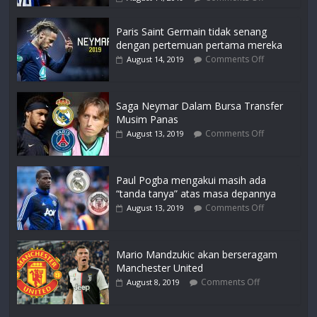
Paris Saint Germain tidak senang
dengan pertemuan pertama mereka
Comments Off
August 14, 2019
Saga Neymar Dalam Bursa Transfer
Musim Panas
Comments Off
August 13, 2019
Paul Pogba mengakui masih ada
“tanda tanya” atas masa depannya
Comments Off
August 13, 2019
Mario Mandzukic akan berseragam
Manchester United
Comments Off
August 8, 2019