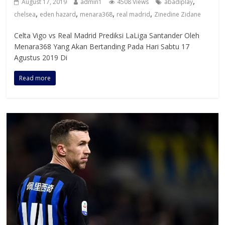
,
August 17, 2019
admin1
4508 Views
abadiplay
,
,
,
,
chelsea
eden hazard
menara368
real madrid
Zinedine Zidane
Celta Vigo vs Real Madrid Prediksi LaLiga Santander Oleh
Menara368 Yang Akan Bertanding Pada Hari Sabtu 17
Agustus 2019 Di
Read more