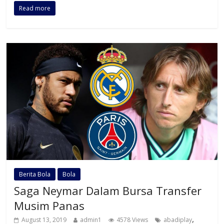
Read more
Berita Bola
Bola
Saga Neymar Dalam Bursa Transfer
Musim Panas
,
August 13, 2019
admin1
4578 Views
abadiplay