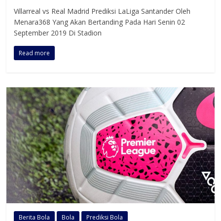
Villarreal vs Real Madrid Prediksi LaLiga Santander Oleh
Menara368 Yang Akan Bertanding Pada Hari Senin 02
September 2019 Di Stadion
Read more
Berita Bola
Bola
Prediksi Bola