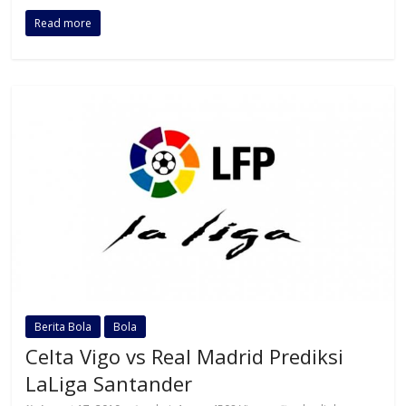
Read more
Berita Bola
Bola
Celta Vigo vs Real Madrid Prediksi
LaLiga Santander