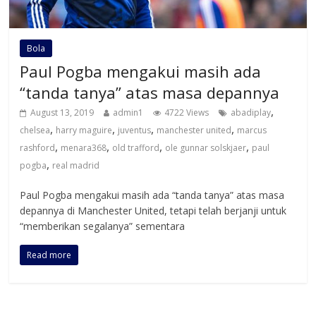
Bola
Paul Pogba mengakui masih ada
“tanda tanya” atas masa depannya
,
August 13, 2019
admin1
4722 Views
abadiplay
,
,
,
,
chelsea
harry maguire
juventus
manchester united
marcus
,
,
,
,
rashford
menara368
old trafford
ole gunnar solskjaer
paul
,
pogba
real madrid
Paul Pogba mengakui masih ada “tanda tanya” atas masa
depannya di Manchester United, tetapi telah berjanji untuk
“memberikan segalanya” sementara
Read more