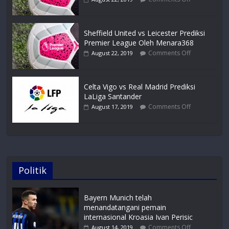
Sheffield United vs Leicester Prediksi
Premier League Oleh Menara368
Comments Off
August 22, 2019
Celta Vigo vs Real Madrid Prediksi
LaLiga Santander
Comments Off
August 17, 2019
Politik
Bayern Munich telah
menandatangani pemain
internasional Kroasia Ivan Perisic
Comments Off
August 14, 2019