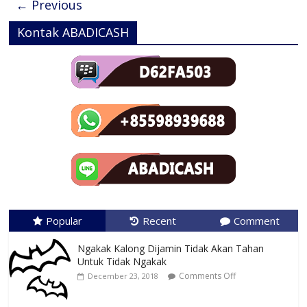
← Previous
Kontak ABADICASH
Popular
Recent
Comment
Ngakak Kalong Dijamin Tidak Akan Tahan
Untuk Tidak Ngakak
Comments Off
December 23, 2018