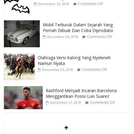
Comments Off
December 23, 2018
Mobil Terburuk Dalam Sejarah Yang
Pernah Dibuat Dan Coba Diproduksi
Comments Off
December 24, 2018
Olahraga Versi Kalong Yang Nyeleneh
Namun Nyata
Comments Off
December 25, 2018
Rashford Menjadi Incaran Barcelona
Menggantikan Posisi Luis Suarez
Comments Off
December 27, 2018