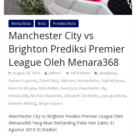
Berita Bola
Bola
Prediksi Bola
Manchester City vs
Brighton Prediksi Premier
League Oleh Menara368
,
August 28, 2019
admin1
5076 Views
abadiplay
,
,
,
,
,
Aymeric Laporte
David Silva
Ederson
Fernandinho
Gabriel Jesus
,
,
,
,
Kevin De Bruyne
Kyle Walker
liverpool
manchester city
,
,
,
,
menara368
Nicolas Otamendi
Olexandr Zinchenko
pep guardiola
,
Raheem Sterling
Sergio Aguero
Manchester City vs Brighton Prediksi Premier League Oleh
Menara368 Yang Akan Bertanding Pada Hari Sabtu 31
Agustus 2019 Di Stadion