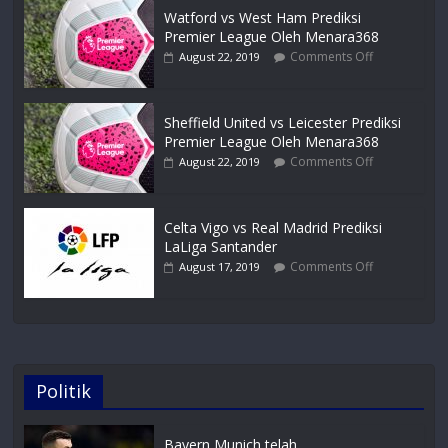
Watford vs West Ham Prediksi
Premier League Oleh Menara368
Comments Off
August 22, 2019
Sheffield United vs Leicester Prediksi
Premier League Oleh Menara368
Comments Off
August 22, 2019
Celta Vigo vs Real Madrid Prediksi
LaLiga Santander
Comments Off
August 17, 2019
Politik
Bayern Munich telah