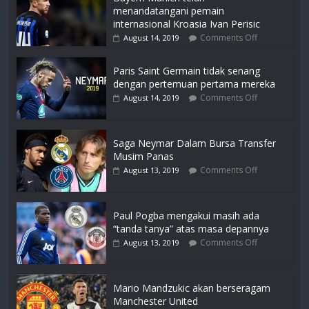
menandatangani pemain
internasional Kroasia Ivan Perisic
Comments Off
August 14, 2019
Paris Saint Germain tidak senang
dengan pertemuan pertama mereka
Comments Off
August 14, 2019
Saga Neymar Dalam Bursa Transfer
Musim Panas
Comments Off
August 13, 2019
Paul Pogba mengakui masih ada
“tanda tanya” atas masa depannya
Comments Off
August 13, 2019
Mario Mandzukic akan berseragam
Manchester United