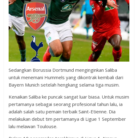
Sedangkan Borussia Dortmund menginginkan Saliba
untuk menemani Hummels yang dikontrak kembali dari
Bayern Munich setelah hengkang selama tiga musim.
Kenaikan Saliba ke puncak sangat luar biasa. Untuk musim
pertamanya sebagai seorang profesional tahun lalu, ia
adalah salah satu pemain terbaik Saint-Etienne. Dia
melakukan debut tim pertamanya di Ligue 1 September
lalu melawan Toulouse.