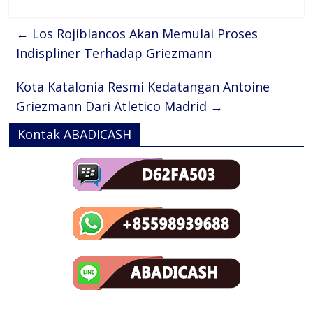
←
Los Rojiblancos Akan Memulai Proses
Indispliner Terhadap Griezmann
Kota Katalonia Resmi Kedatangan Antoine
Griezmann Dari Atletico Madrid
→
Kontak ABADICASH