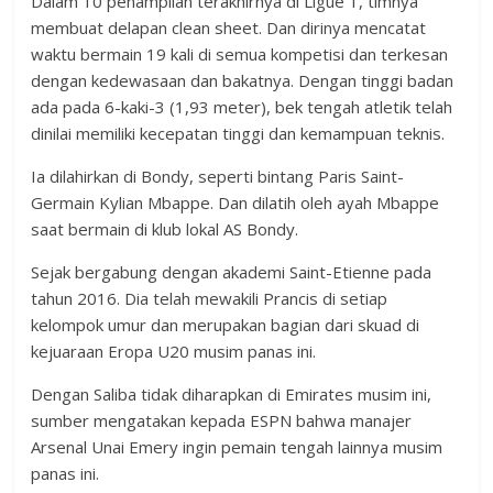
Dalam 10 penampilan terakhirnya di Ligue 1, timnya
membuat delapan clean sheet. Dan dirinya mencatat
waktu bermain 19 kali di semua kompetisi dan terkesan
dengan kedewasaan dan bakatnya. Dengan tinggi badan
ada pada 6-kaki-3 (1,93 meter), bek tengah atletik telah
dinilai memiliki kecepatan tinggi dan kemampuan teknis.
Ia dilahirkan di Bondy, seperti bintang Paris Saint-
Germain Kylian Mbappe. Dan dilatih oleh ayah Mbappe
saat bermain di klub lokal AS Bondy.
Sejak bergabung dengan akademi Saint-Etienne pada
tahun 2016. Dia telah mewakili Prancis di setiap
kelompok umur dan merupakan bagian dari skuad di
kejuaraan Eropa U20 musim panas ini.
Dengan Saliba tidak diharapkan di Emirates musim ini,
sumber mengatakan kepada ESPN bahwa manajer
Arsenal Unai Emery ingin pemain tengah lainnya musim
panas ini.