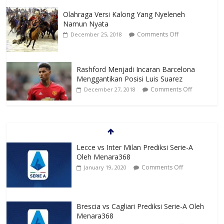
Olahraga Versi Kalong Yang Nyeleneh
Namun Nyata
Comments Off
December 25, 2018
Rashford Menjadi Incaran Barcelona
Menggantikan Posisi Luis Suarez
Comments Off
December 27, 2018
Lecce vs Inter Milan Prediksi Serie-A
Oleh Menara368
Comments Off
January 19, 2020
Brescia vs Cagliari Prediksi Serie-A Oleh
Menara368