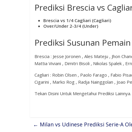
Prediksi Brescia vs Cagli
Brescia vs 1/4 Cagliari (Cagliari)
Over/Under 2-3/4 (Under)
Prediksi Susunan Pemain
Brescia : Jesse Joronen , Ales Mateju , Jhon Chanc
Mattia Viviani , Dimitri Bisoli , Nikolas Spalek , 
Cagliari : Robin Olsen , Paolo Farago , Fabio Pis
Cigarini , Marko Rog , Radja Nainggolan , Joao 
Tekan Disini Untuk Mengetahui Prediksi Lainnya.
←
Milan vs Udinese Prediksi Serie-A O