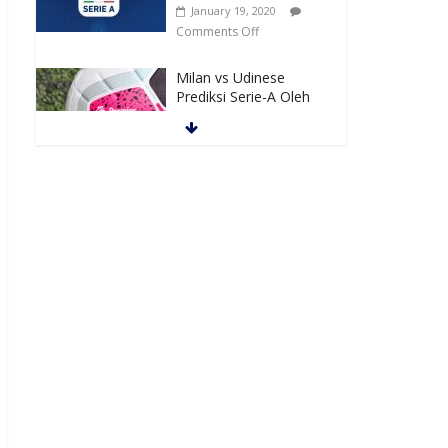
January 19, 2020
Comments Off
Milan vs Udinese
Prediksi Serie-A Oleh
Menara368
January 19, 2020
Comments Off
Juventus vs Parma
Prediksi Serie-A Oleh
Menara368
January 19, 2020
Comments Off