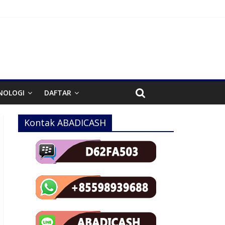
NOLOGI
DAFTAR
Kontak ABADICASH