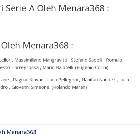
ari Serie-A Oleh Menara368 :
 Oleh Menara368 :
ellor , Massimiliano Mangravitti , Stefano Sabelli , Romulo ,
Ernesto Torregrossa , Mario Balotelli. (Eugenio Corini)
acane , Ragnar Klavan , Luca Pellegrini , Nahitan Nandez , Luca
Pedro , Giovanni Simeone. (Rolando Maran)
leh Menara368