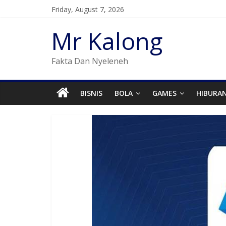
Friday, August 7, 2026
Mr Kalong
Fakta Dan Nyeleneh
BISNIS
BOLA
GAMES
HIBURA