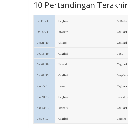
10 Pertandingan Terakhir 
Jan 11 ’20
Cagliari
AC Milan
Jan 06 ’20
Juventus
Cagliari
Dec 21 ’19
Udinese
Cagliari
Dec 16 ’19
Cagliari
Lazio
Dec 08 ’19
Sassuolo
Cagliari
Dec 02 ’19
Cagliari
Sampdori
Nov 25 ’19
Lecce
Cagliari
Nov 10 ’19
Cagliari
Fiorentin
Nov 03 ’19
Atalanta
Cagliari
Oct 30 ’19
Cagliari
Bologna