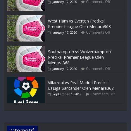
Comments Off
January 17, 2020
West Ham vs Everton Prediksi
Premier League Oleh Menara368
Comments Off
January 17, 2020
Southampton vs Wolverhampton
Prediksi Premier League Oleh
Menara368
Comments Off
January 17, 2020
Villarreal vs Real Madrid Prediksi
LaLiga Santander Oleh Menara368
Comments Off
September 1, 2019
Otomotif