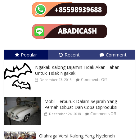
Popular
Recent
Comment
Ngakak Kalong Dijamin Tidak Akan Tahan
Untuk Tidak Ngakak
Comments Off
December 23, 2018
Mobil Terburuk Dalam Sejarah Yang
Pernah Dibuat Dan Coba Diproduksi
Comments Off
December 24, 2018
Olahraga Versi Kalong Yang Nyeleneh