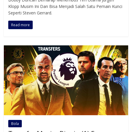
Klopp Musim Ini Dan Bisa Menjadi Salah Satu Pemain Kunci
Seperti Steven Gerrard.
Read more
Bola