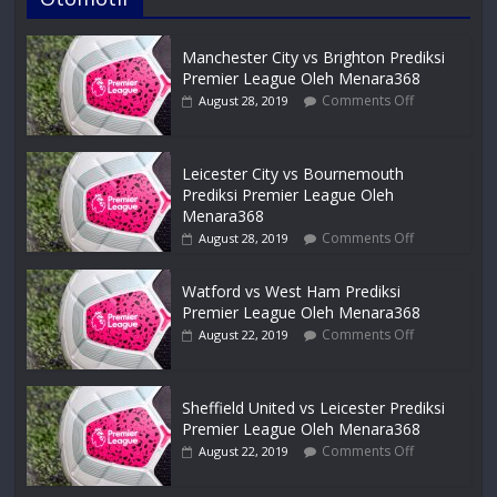
Manchester City vs Brighton Prediksi
Premier League Oleh Menara368
Comments Off
August 28, 2019
Leicester City vs Bournemouth
Prediksi Premier League Oleh
Menara368
Comments Off
August 28, 2019
Watford vs West Ham Prediksi
Premier League Oleh Menara368
Comments Off
August 22, 2019
Sheffield United vs Leicester Prediksi
Premier League Oleh Menara368
Comments Off
August 22, 2019