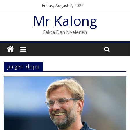
Friday, August 7, 2026
Mr Kalong
Fakta Dan Nyeleneh
jurgen klopp