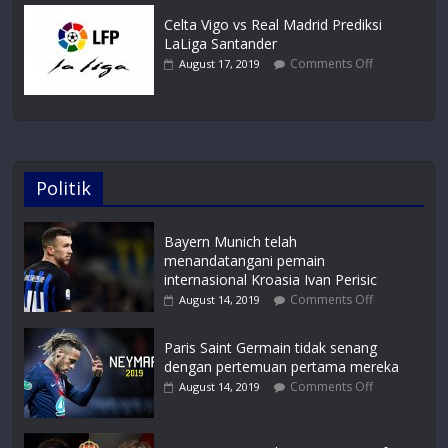
Celta Vigo vs Real Madrid Prediksi
LaLiga Santander
Comments Off
August 17, 2019
Politik
Bayern Munich telah
menandatangani pemain
internasional Kroasia Ivan Perisic
Comments Off
August 14, 2019
Paris Saint Germain tidak senang
dengan pertemuan pertama mereka
Comments Off
August 14, 2019