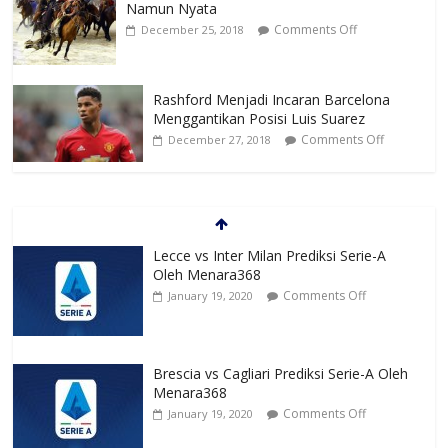
Namun Nyata
Comments Off
December 25, 2018
Rashford Menjadi Incaran Barcelona
Menggantikan Posisi Luis Suarez
Comments Off
December 27, 2018
Lecce vs Inter Milan Prediksi Serie-A
Oleh Menara368
Comments Off
January 19, 2020
Brescia vs Cagliari Prediksi Serie-A Oleh
Menara368
Comments Off
January 19, 2020