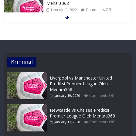
Menara368
Comments Off
January 19, 2020
Juventus vs Parma Prediksi Serie-A Oleh
Menara368
Comments Off
January 19, 2020
Kriminal
Liverpool vs Manchester United
Prediksi Premier League Oleh
Menara368
Comments Off
January 19, 2020
Newcastle vs Chelsea Prediksi
Premier League Oleh Menara368
Comments Off
January 17, 2020