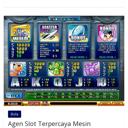
Bola
Agen Slot Terpercaya Mesin