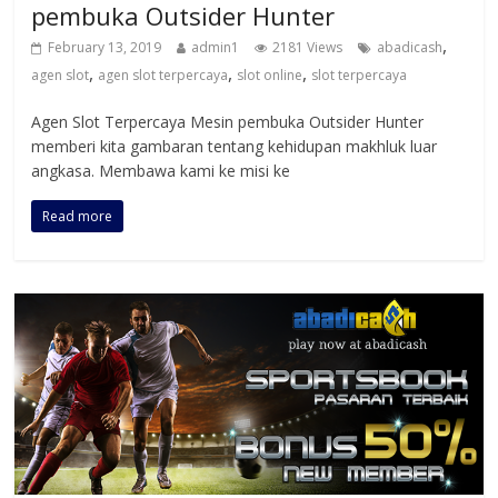
pembuka Outsider Hunter
,
February 13, 2019
admin1
2181 Views
abadicash
,
,
,
agen slot
agen slot terpercaya
slot online
slot terpercaya
Agen Slot Terpercaya Mesin pembuka Outsider Hunter
memberi kita gambaran tentang kehidupan makhluk luar
angkasa. Membawa kami ke misi ke
Read more