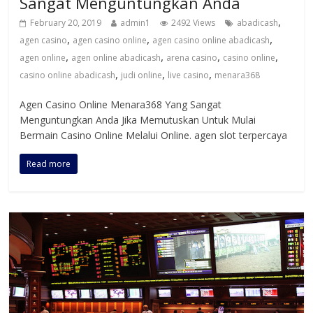
Sangat Menguntungkan Anda
,
February 20, 2019
admin1
2492 Views
abadicash
,
,
,
agen casino
agen casino online
agen casino online abadicash
,
,
,
,
agen online
agen online abadicash
arena casino
casino online
,
,
,
casino online abadicash
judi online
live casino
menara368
Agen Casino Online Menara368 Yang Sangat
Menguntungkan Anda Jika Memutuskan Untuk Mulai
Bermain Casino Online Melalui Online. agen slot terpercaya
Read more