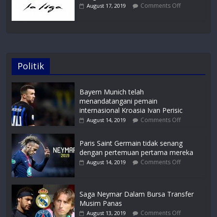
Comments Off
August 17, 2019
Politik
Bayern Munich telah
menandatangani pemain
internasional Kroasia Ivan Perisic
Comments Off
August 14, 2019
Paris Saint Germain tidak senang
dengan pertemuan pertama mereka
Comments Off
August 14, 2019
Saga Neymar Dalam Bursa Transfer
Musim Panas
Comments Off
August 13, 2019