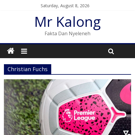
Saturday, August 8, 2026
Mr Kalong
Fakta Dan Nyeleneh
Christian Fuchs