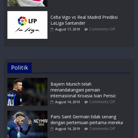
Celta Vigo vs Real Madrid Prediksi
LaLiga Santander
Comments Off
August 17, 2019
Politik
Bayern Munich telah
menandatangani pemain
internasional Kroasia Ivan Perisic
Comments Off
August 14, 2019
Paris Saint Germain tidak senang
dengan pertemuan pertama mereka
Comments Off
August 14, 2019